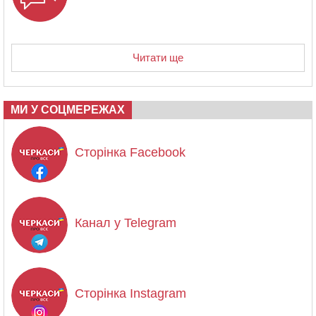
Читати ще
МИ У СОЦМЕРЕЖАХ
Сторінка Facebook
Канал у Telegram
Сторінка Instagram