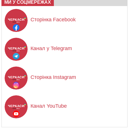
МИ У СОЦМЕРЕЖАХ
Сторінка Facebook
Канал у Telegram
Сторінка Instagram
Канал YouTube