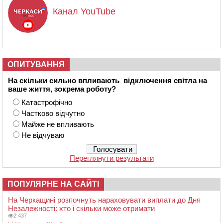
Канал YouTube
ОПИТУВАННЯ
На скільки сильно впливають відключення світла на
ваше життя, зокрема роботу?
Катастрофічно
Частково відчутно
Майже не впливають
Не відчуваю
Переглянути результати
ПОПУЛЯРНЕ НА САЙТІ
На Черкащині розпочнуть нараховувати виплати до Дня
Незалежності: хто і скільки може отримати
2 437