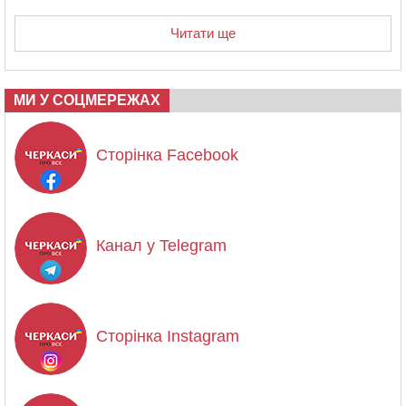
Читати ще
МИ У СОЦМЕРЕЖАХ
Сторінка Facebook
Канал у Telegram
Сторінка Instagram