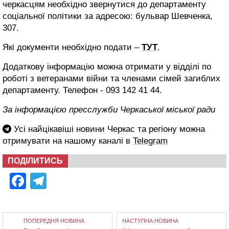
черкасцям необхідно звернутися до департаменту
соціальної політики за адресою: бульвар Шевченка,
307.
Які документи необхідно подати –
ТУТ
.
Додаткову інформацію можна отримати у відділі по
роботі з ветеранами війни та членами сімей загиблих
департаменту. Телефон - 093 142 41 44.
За інформацією пресслужби Черкаської міської ради
Усі найцікавіші новини Черкас та регіону можна
отримувати на нашому каналі в
Telegram
ПОДІЛИТИСЬ
Facebook
Telegram
ПОПЕРЕДНЯ НОВИНА
НАСТУПНА НОВИНА