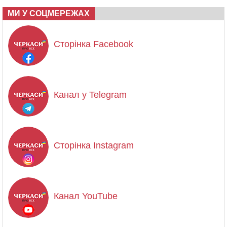
МИ У СОЦМЕРЕЖАХ
Сторінка Facebook
Канал у Telegram
Сторінка Instagram
Канал YouTube