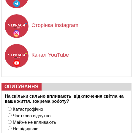
Сторінка Instagram
Канал YouTube
ОПИТУВАННЯ
На скільки сильно впливають відключення світла на
ваше життя, зокрема роботу?
Катастрофічно
Частково відчутно
Майже не впливають
Не відчуваю