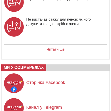
Не вистачає стажу для пенсії: як його
докупити та що потрібно знати
Читати ще
МИ У СОЦМЕРЕЖАХ
Сторінка Facebook
Канал у Telegram