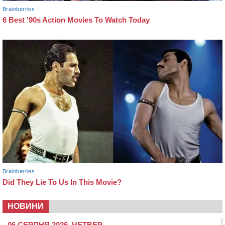
НОВИНИ
06 СЕРПНЯ 2026, ЧЕТВЕР