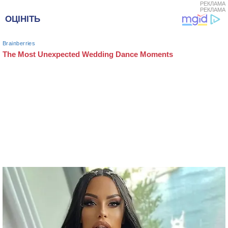
РЕКЛАМА
РЕКЛАМА