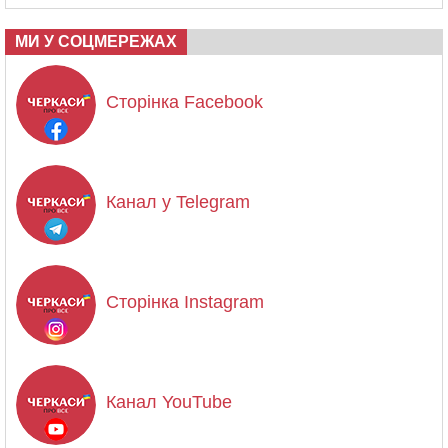
МИ У СОЦМЕРЕЖАХ
Сторінка Facebook
Канал у Telegram
Сторінка Instagram
Канал YouTube