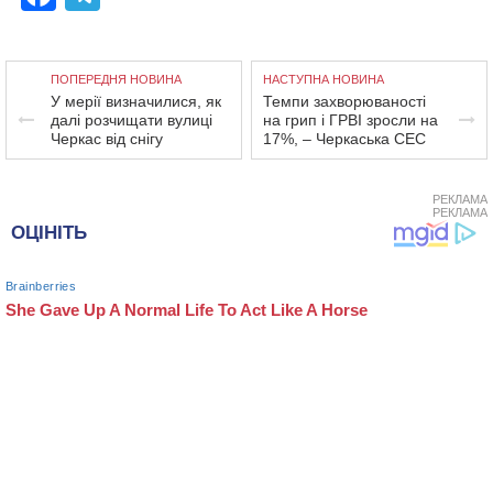
ПОПЕРЕДНЯ НОВИНА
НАСТУПНА НОВИНА
У мерії визначилися, як
Темпи захворюваності
далі розчищати вулиці
на грип і ГРВІ зросли на
Черкас від снігу
17%, – Черкаська СЕС
РЕКЛАМА
РЕКЛАМА