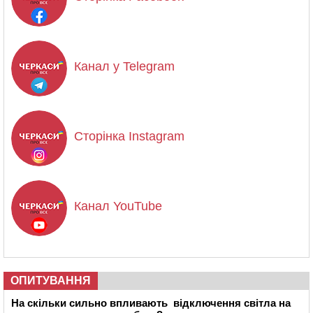
Канал у Telegram
Сторінка Instagram
Канал YouTube
ОПИТУВАННЯ
На скільки сильно впливають відключення світла на