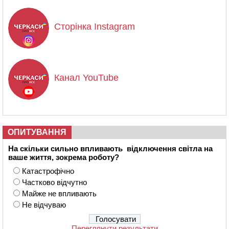
Сторінка Instagram
Канал YouTube
ОПИТУВАННЯ
На скільки сильно впливають відключення світла на
ваше життя, зокрема роботу?
Катастрофічно
Частково відчутно
Майже не впливають
Не відчуваю
Переглянути результати