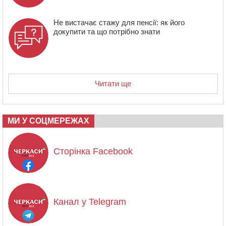
Не вистачає стажу для пенсії: як його
докупити та що потрібно знати
Читати ще
МИ У СОЦМЕРЕЖАХ
Сторінка Facebook
Канал у Telegram