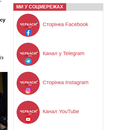
МИ У СОЦМЕРЕЖАХ
усу
Сторінка Facebook
Канал у Telegram
із
Сторінка Instagram
Канал YouTube