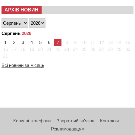
АРХІВ НОВИН
Серпень
2026
1
2
3
4
5
6
7
8
9
10
11
12
13
14
15
16
17
18
19
20
21
22
23
24
25
26
27
28
29
30
31
Всі новини за місяць
Корисні телефони
Зворотний зв’язок
Контакти
Рекламодавцям