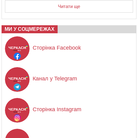
Читати ще
МИ У СОЦМЕРЕЖАХ
Сторінка Facebook
Канал у Telegram
Сторінка Instagram