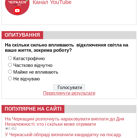
Канал YouTube
ОПИТУВАННЯ
На скільки сильно впливають відключення світла на
ваше життя, зокрема роботу?
Катастрофічно
Частково відчутно
Майже не впливають
Не відчуваю
Переглянути результати
ПОПУЛЯРНЕ НА САЙТІ
На Черкащині розпочнуть нараховувати виплати до Дня
Незалежності: хто і скільки може отримати
2 452
У Черкаській облраді визначили кандидатку на посаду