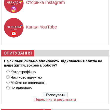
Сторінка Instagram
Канал YouTube
ОПИТУВАННЯ
На скільки сильно впливають відключення світла на
ваше життя, зокрема роботу?
Катастрофічно
Частково відчутно
Майже не впливають
Не відчуваю
Переглянути результати