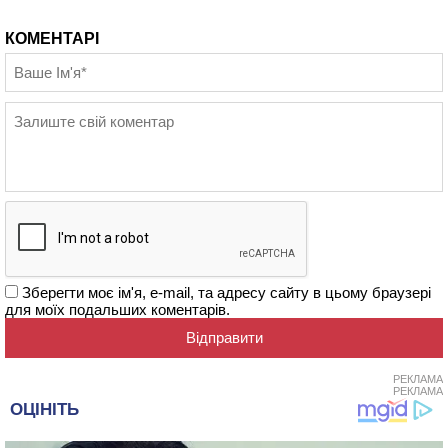
КОМЕНТАРІ
Зберегти моє ім'я, e-mail, та адресу сайту в цьому браузері
для моїх подальших коментарів.
РЕКЛАМА
РЕКЛАМА