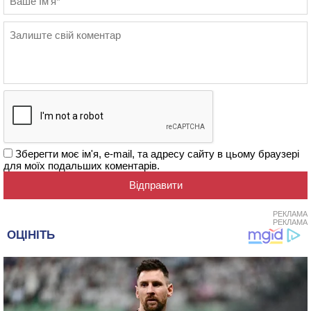
Зберегти моє ім'я, e-mail, та адресу сайту в цьому браузері
для моїх подальших коментарів.
РЕКЛАМА
РЕКЛАМА