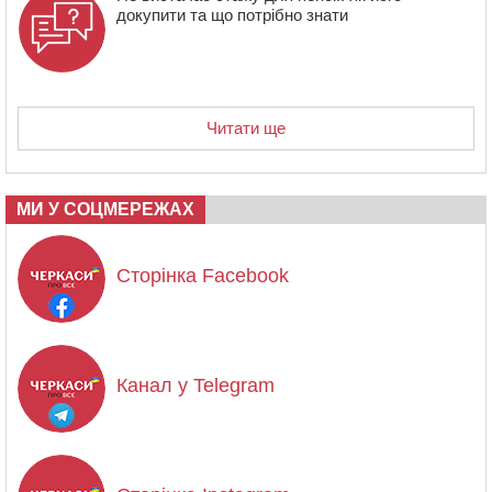
докупити та що потрібно знати
Читати ще
МИ У СОЦМЕРЕЖАХ
Сторінка Facebook
Канал у Telegram