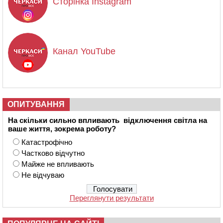
Сторінка Instagram
Канал YouTube
ОПИТУВАННЯ
На скільки сильно впливають відключення світла на
ваше життя, зокрема роботу?
Катастрофічно
Частково відчутно
Майже не впливають
Не відчуваю
Переглянути результати