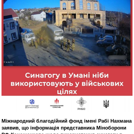
Міжнародний благодійний фонд імені Рабі Нахмана
заявив, що інформація представника Міноборони