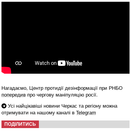
Нагадаємо, Центр протидії дезінформації при РНБО
попередив
про чергову маніпуляцію росії.
Усі найцікавіші новини Черкас та регіону можна
отримувати на нашому каналі в
Telegram
ПОДІЛИТИСЬ