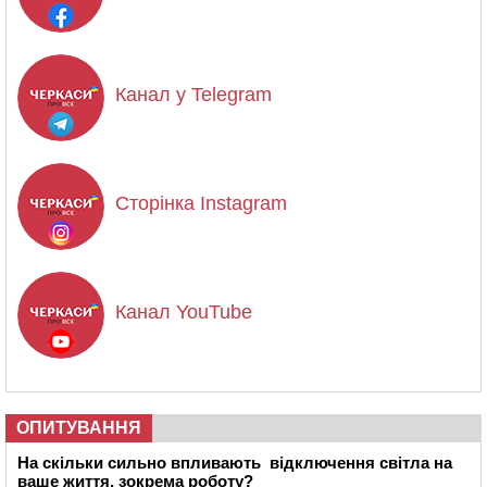
Канал у Telegram
Сторінка Instagram
Канал YouTube
ОПИТУВАННЯ
На скільки сильно впливають відключення світла на
ваше життя, зокрема роботу?