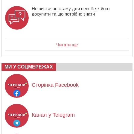
Не вистачає стажу для пенсії: як його
докупити та що потрібно знати
Читати ще
МИ У СОЦМЕРЕЖАХ
Сторінка Facebook
Канал у Telegram