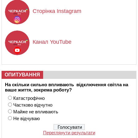
Сторінка Instagram
Канал YouTube
ОПИТУВАННЯ
На скільки сильно впливають відключення світла на
ваше життя, зокрема роботу?
Катастрофічно
Частково відчутно
Майже не впливають
Не відчуваю
Переглянути результати