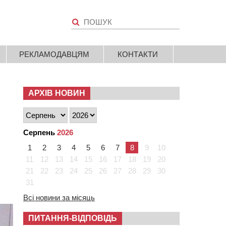
РЕКЛАМОДАВЦЯМ
КОНТАКТИ
АРХІВ НОВИН
Серпень
2026
1
2
3
4
5
6
7
8
9
10
11
12
13
14
15
16
17
18
19
20
21
22
23
24
25
26
27
28
29
30
31
Всі новини за місяць
ПИТАННЯ-ВІДПОВІДЬ