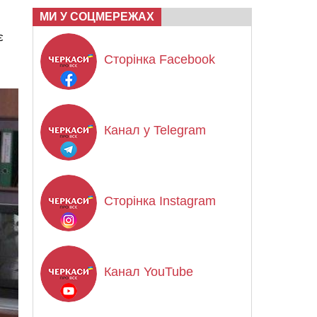
МИ У СОЦМЕРЕЖАХ
є
Сторінка Facebook
Канал у Telegram
Сторінка Instagram
Канал YouTube