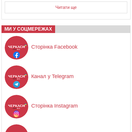
Читати ще
МИ У СОЦМЕРЕЖАХ
Сторінка Facebook
Канал у Telegram
Сторінка Instagram