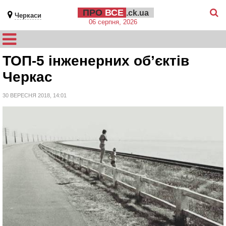
ПРО
ВСЕ
.ck.ua
Черкаси
06 серпня, 2026
ТОП-5 інженерних об’єктів
Черкас
30 ВЕРЕСНЯ 2018, 14:01