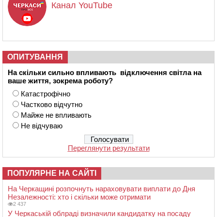
Канал YouTube
ОПИТУВАННЯ
На скільки сильно впливають відключення світла на
ваше життя, зокрема роботу?
Катастрофічно
Частково відчутно
Майже не впливають
Не відчуваю
Переглянути результати
ПОПУЛЯРНЕ НА САЙТІ
На Черкащині розпочнуть нараховувати виплати до Дня
Незалежності: хто і скільки може отримати
2 437
У Черкаській облраді визначили кандидатку на посаду