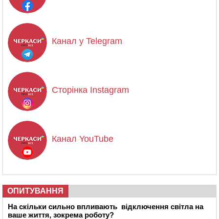
Канал у Telegram
Сторінка Instagram
Канал YouTube
ОПИТУВАННЯ
На скільки сильно впливають відключення світла на
ваше життя, зокрема роботу?