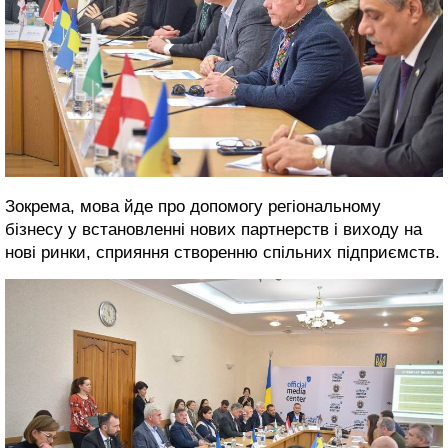
Зокрема, мова йде про допомогу регіональному
бізнесу у встановленні нових партнерств і виходу на
нові ринки, сприяння створенню спільних підприємств.