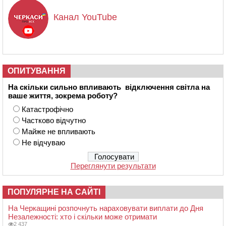
Канал YouTube
ОПИТУВАННЯ
На скільки сильно впливають відключення світла на
ваше життя, зокрема роботу?
Катастрофічно
Частково відчутно
Майже не впливають
Не відчуваю
Переглянути результати
ПОПУЛЯРНЕ НА САЙТІ
На Черкащині розпочнуть нараховувати виплати до Дня
Незалежності: хто і скільки може отримати
2 437