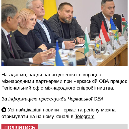
Нагадаємо, задля налагодження співпраці з
міжнародними партнерами при Черкаській ОВА працює
Регіональний офіс міжнародного співробітництва.
За інформацією пресслужби Черкаської ОВА
Усі найцікавіші новини Черкас та регіону можна
отримувати на нашому каналі в
Telegram
ПОДІЛИТИСЬ