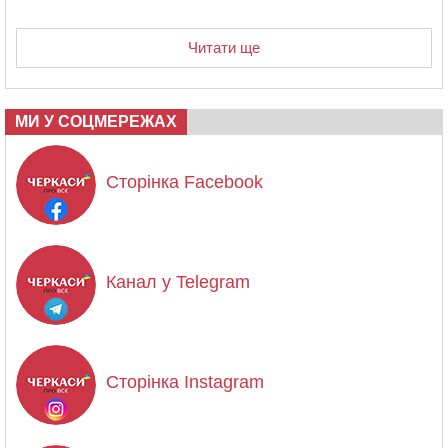
Читати ще
МИ У СОЦМЕРЕЖАХ
Сторінка Facebook
Канал у Telegram
Сторінка Instagram