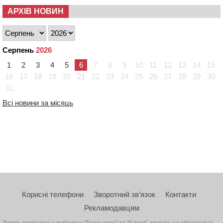
АРХІВ НОВИН
Серпень
2026
1
2
3
4
5
6
7
8
9
10
11
12
13
14
15
16
17
18
19
20
21
22
23
24
25
26
27
28
29
30
31
Всі новини за місяць
Корисні телефони
Зворотний зв’язок
Контакти
Рекламодавцям