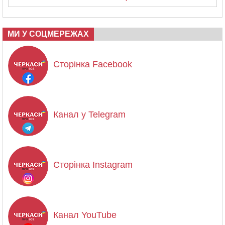
МИ У СОЦМЕРЕЖАХ
Сторінка Facebook
Канал у Telegram
Сторінка Instagram
Канал YouTube