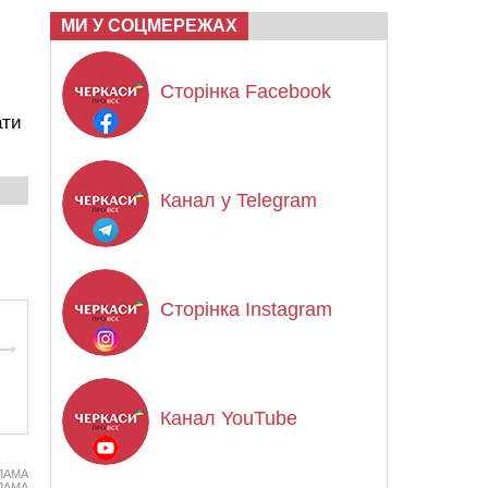
МИ У СОЦМЕРЕЖАХ
Сторінка Facebook
ати
Канал у Telegram
Сторінка Instagram
Канал YouTube
ЛАМА
ЛАМА