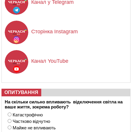
Канал у Telegram
Сторінка Instagram
Канал YouTube
ОПИТУВАННЯ
На скільки сильно впливають відключення світла на
ваше життя, зокрема роботу?
Катастрофічно
Частково відчутно
Майже не впливають