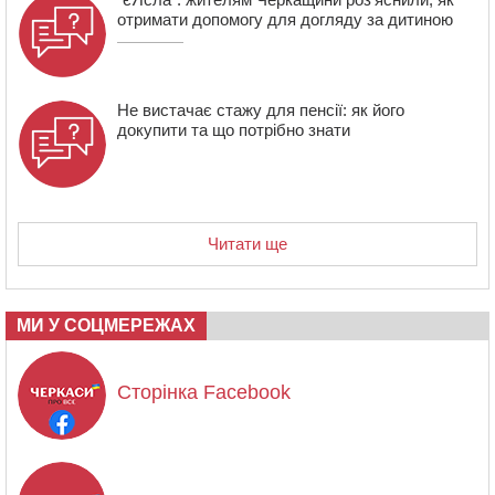
отримати допомогу для догляду за дитиною
Не вистачає стажу для пенсії: як його
докупити та що потрібно знати
Читати ще
МИ У СОЦМЕРЕЖАХ
Сторінка Facebook