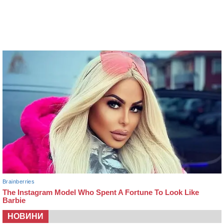
НОВИНИ