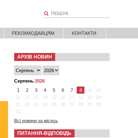
РЕКЛАМОДАВЦЯМ
КОНТАКТИ
АРХІВ НОВИН
Серпень
2026
1
2
3
4
5
6
7
8
9
10
11
12
13
14
15
16
17
18
19
20
21
22
23
24
25
26
27
28
29
30
31
Всі новини за місяць
ПИТАННЯ-ВІДПОВІДЬ