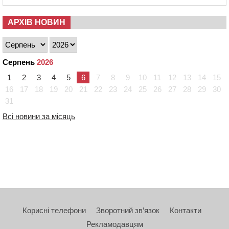
АРХІВ НОВИН
Серпень
2026
1
2
3
4
5
6
7
8
9
10
11
12
13
14
15
16
17
18
19
20
21
22
23
24
25
26
27
28
29
30
31
Всі новини за місяць
Корисні телефони
Зворотний зв’язок
Контакти
Рекламодавцям