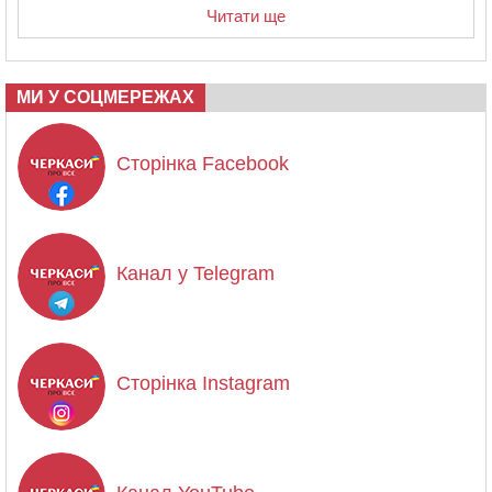
Читати ще
МИ У СОЦМЕРЕЖАХ
Сторінка Facebook
Канал у Telegram
Сторінка Instagram