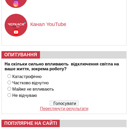
Канал YouTube
ОПИТУВАННЯ
На скільки сильно впливають відключення світла на
ваше життя, зокрема роботу?
Катастрофічно
Частково відчутно
Майже не впливають
Не відчуваю
Переглянути результати
ПОПУЛЯРНЕ НА САЙТІ