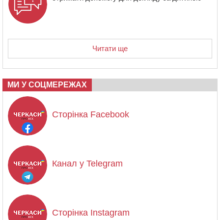
Читати ще
МИ У СОЦМЕРЕЖАХ
Сторінка Facebook
Канал у Telegram
Сторінка Instagram