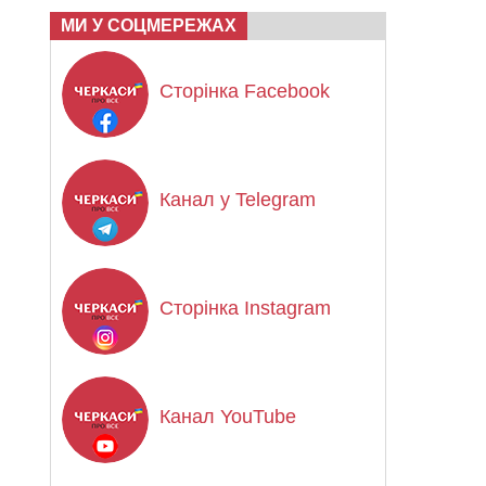
МИ У СОЦМЕРЕЖАХ
Сторінка Facebook
Канал у Telegram
Сторінка Instagram
Канал YouTube