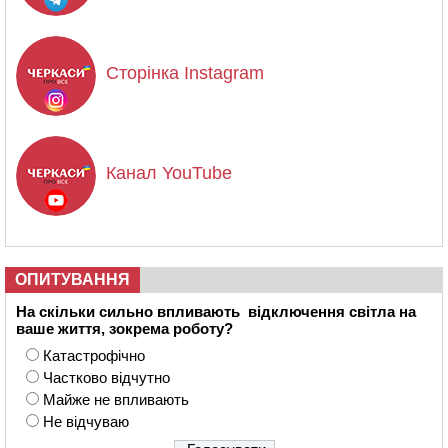
Сторінка Instagram
Канал YouTube
ОПИТУВАННЯ
На скільки сильно впливають відключення світла на
ваше життя, зокрема роботу?
Катастрофічно
Частково відчутно
Майже не впливають
Не відчуваю