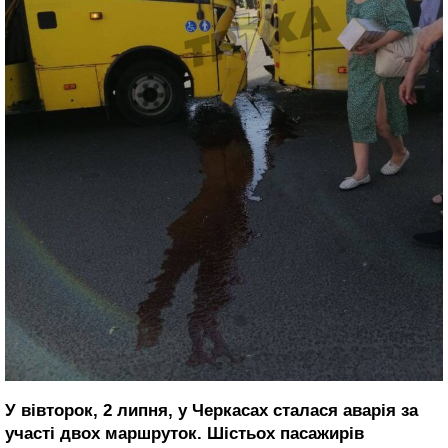
У вівторок, 2 липня, у Черкасах сталася аварія за
участі двох маршруток. Шістьох пасажирів