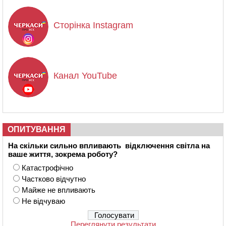
Сторінка Instagram
Канал YouTube
ОПИТУВАННЯ
На скільки сильно впливають відключення світла на
ваше життя, зокрема роботу?
Катастрофічно
Частково відчутно
Майже не впливають
Не відчуваю
Переглянути результати