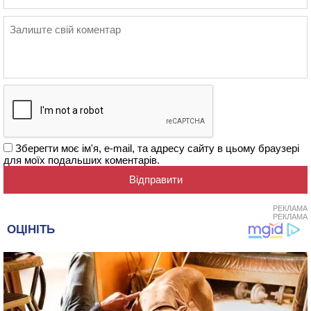
Зберегти моє ім'я, e-mail, та адресу сайту в цьому браузері
для моїх подальших коментарів.
РЕКЛАМА
РЕКЛАМА