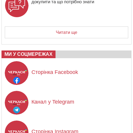
докупити та що потрібно знати
Читати ще
МИ У СОЦМЕРЕЖАХ
Сторінка Facebook
Канал у Telegram
Сторінка Instagram