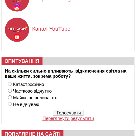
Канал YouTube
ОПИТУВАННЯ
На скільки сильно впливають відключення світла на
ваше життя, зокрема роботу?
Катастрофічно
Частково відчутно
Майже не впливають
Не відчуваю
Переглянути результати
ПОПУЛЯРНЕ НА САЙТІ