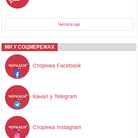
Читати ще
МИ У СОЦМЕРЕЖАХ
Сторінка Facebook
Канал у Telegram
Сторінка Instagram