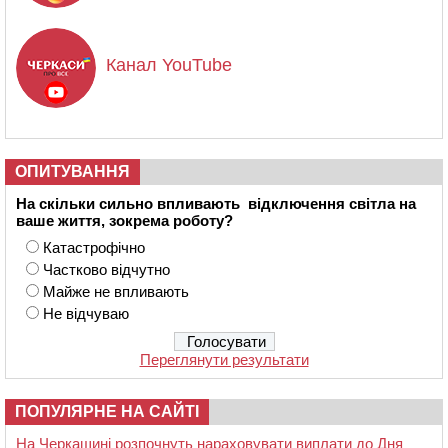
Канал YouTube
ОПИТУВАННЯ
На скільки сильно впливають відключення світла на
ваше життя, зокрема роботу?
Катастрофічно
Частково відчутно
Майже не впливають
Не відчуваю
Переглянути результати
ПОПУЛЯРНЕ НА САЙТІ
На Черкащині розпочнуть нараховувати виплати до Дня