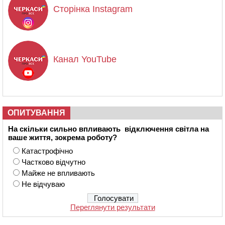
Сторінка Instagram
Канал YouTube
ОПИТУВАННЯ
На скільки сильно впливають відключення світла на
ваше життя, зокрема роботу?
Катастрофічно
Частково відчутно
Майже не впливають
Не відчуваю
Переглянути результати