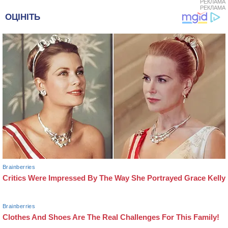
РЕКЛАМА
РЕКЛАМА