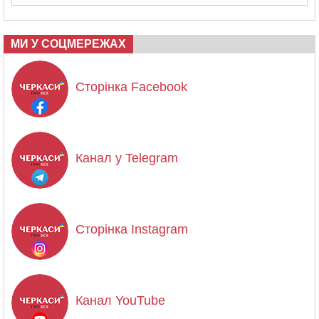
МИ У СОЦМЕРЕЖАХ
Сторінка Facebook
Канал у Telegram
Сторінка Instagram
Канал YouTube