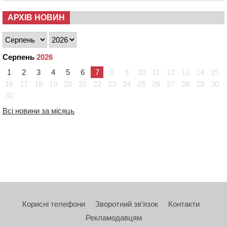
АРХІВ НОВИН
Серпень
2026
1
2
3
4
5
6
7
8
9
10
11
12
13
14
15
16
17
18
19
20
21
22
23
24
25
26
27
28
29
30
31
Всі новини за місяць
Корисні телефони
Зворотний зв’язок
Контакти
Рекламодавцям