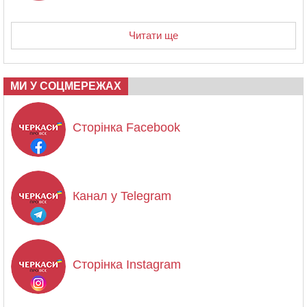
Читати ще
МИ У СОЦМЕРЕЖАХ
Сторінка Facebook
Канал у Telegram
Сторінка Instagram