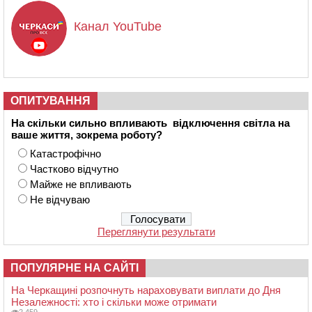
Канал YouTube
ОПИТУВАННЯ
На скільки сильно впливають відключення світла на
ваше життя, зокрема роботу?
Катастрофічно
Частково відчутно
Майже не впливають
Не відчуваю
Переглянути результати
ПОПУЛЯРНЕ НА САЙТІ
На Черкащині розпочнуть нараховувати виплати до Дня
Незалежності: хто і скільки може отримати
2 459