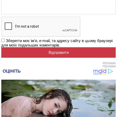
Зберегти моє ім'я, e-mail, та адресу сайту в цьому браузері
для моїх подальших коментарів.
РЕКЛАМА
РЕКЛАМА