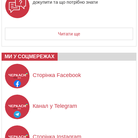
докупити та що потрібно знати
Читати ще
МИ У СОЦМЕРЕЖАХ
Сторінка Facebook
Канал у Telegram
Сторінка Instagram