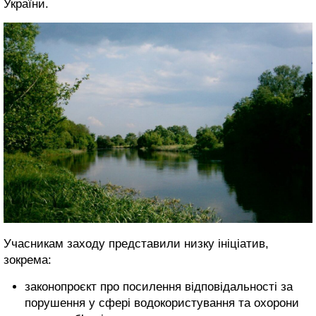
України.
Учасникам заходу представили низку ініціатив,
зокрема:
законопроєкт про посилення відповідальності за
порушення у сфері водокористування та охорони