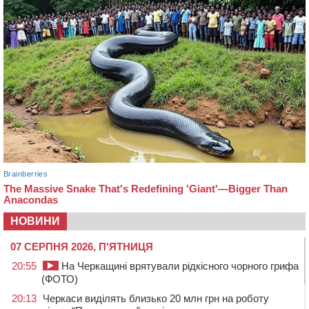
НОВИНИ
07 СЕРПНЯ 2026, П'ЯТНИЦЯ
20:55
На Черкащині врятували рідкісного чорного грифа
(ФОТО)
20:13
Черкаси виділять близько 20 млн грн на роботу