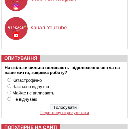
Канал YouTube
ОПИТУВАННЯ
На скільки сильно впливають відключення світла на
ваше життя, зокрема роботу?
Катастрофічно
Частково відчутно
Майже не впливають
Не відчуваю
Переглянути результати
ПОПУЛЯРНЕ НА САЙТІ