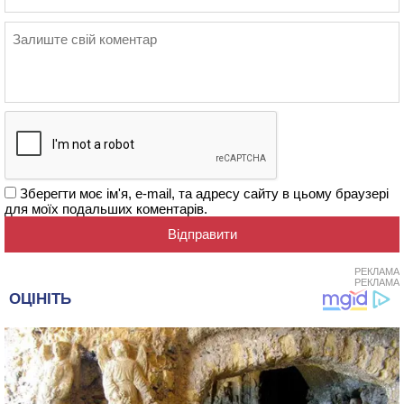
Зберегти моє ім'я, e-mail, та адресу сайту в цьому браузері
для моїх подальших коментарів.
РЕКЛАМА
РЕКЛАМА