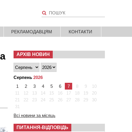
РЕКЛАМОДАВЦЯМ
КОНТАКТИ
на
АРХІВ НОВИН
Серпень
2026
1
2
3
4
5
6
7
8
9
10
11
12
13
14
15
16
17
18
19
20
21
22
23
24
25
26
27
28
29
30
31
Всі новини за місяць
ПИТАННЯ-ВІДПОВІДЬ