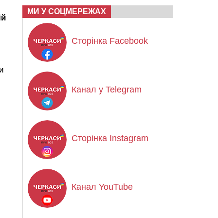
МИ У СОЦМЕРЕЖАХ
ій
Сторінка Facebook
и
Канал у Telegram
Сторінка Instagram
Канал YouTube