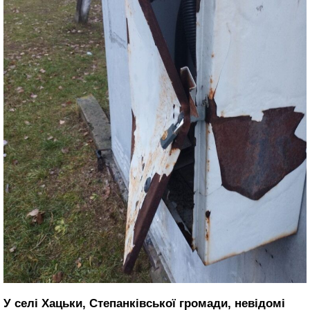
У селі Хацьки, Степанківської громади, невідомі