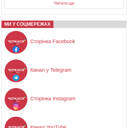
Читати ще
МИ У СОЦМЕРЕЖАХ
Сторінка Facebook
Канал у Telegram
Сторінка Instagram
Канал YouTube