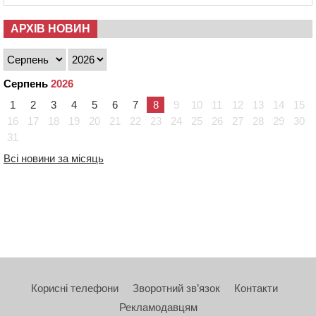
АРХІВ НОВИН
Серпень
2026
1
2
3
4
5
6
7
8
9
10
11
12
13
14
15
16
17
18
19
20
21
22
23
24
25
26
27
28
29
30
31
Всі новини за місяць
Корисні телефони
Зворотний зв’язок
Контакти
Рекламодавцям