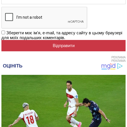
Зберегти моє ім'я, e-mail, та адресу сайту в цьому браузері
для моїх подальших коментарів.
РЕКЛАМА
РЕКЛАМА