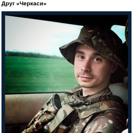
Друг «Черкаси»