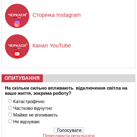
Сторінка Instagram
Канал YouTube
ОПИТУВАННЯ
На скільки сильно впливають відключення світла на
ваше життя, зокрема роботу?
Катастрофічно
Частково відчутно
Майже не впливають
Не відчуваю
Переглянути результати