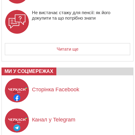
Не вистачає стажу для пенсії: як його
докупити та що потрібно знати
Читати ще
МИ У СОЦМЕРЕЖАХ
Сторінка Facebook
Канал у Telegram