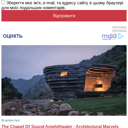
Зберегти моє ім'я, e-mail, та адресу сайту в цьому браузері
для моїх подальших коментарів.
РЕКЛАМА
РЕКЛАМА