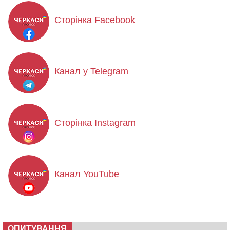
Сторінка Facebook
Канал у Telegram
Сторінка Instagram
Канал YouTube
ОПИТУВАННЯ