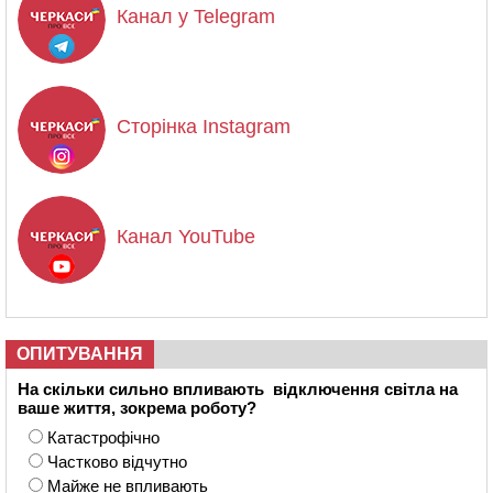
Канал у Telegram
Сторінка Instagram
Канал YouTube
ОПИТУВАННЯ
На скільки сильно впливають відключення світла на
ваше життя, зокрема роботу?
Катастрофічно
Частково відчутно
Майже не впливають