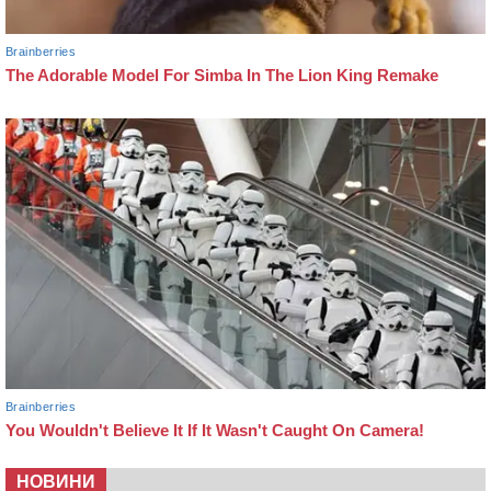
НОВИНИ