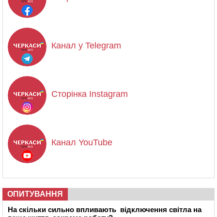
Канал у Telegram
Сторінка Instagram
Канал YouTube
ОПИТУВАННЯ
На скільки сильно впливають відключення світла на