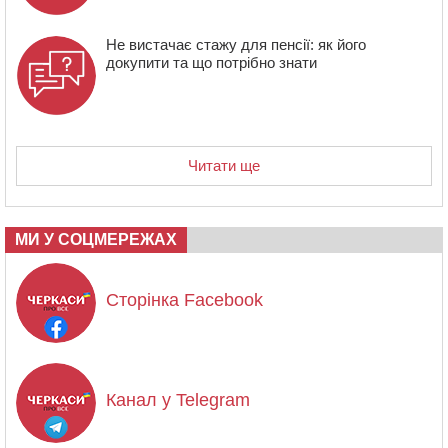
Не вистачає стажу для пенсії: як його
докупити та що потрібно знати
Читати ще
МИ У СОЦМЕРЕЖАХ
Сторінка Facebook
Канал у Telegram