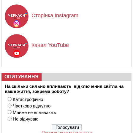
Сторінка Instagram
Канал YouTube
ОПИТУВАННЯ
На скільки сильно впливають відключення світла на
ваше життя, зокрема роботу?
Катастрофічно
Частково відчутно
Майже не впливають
Не відчуваю
Переглянути результати