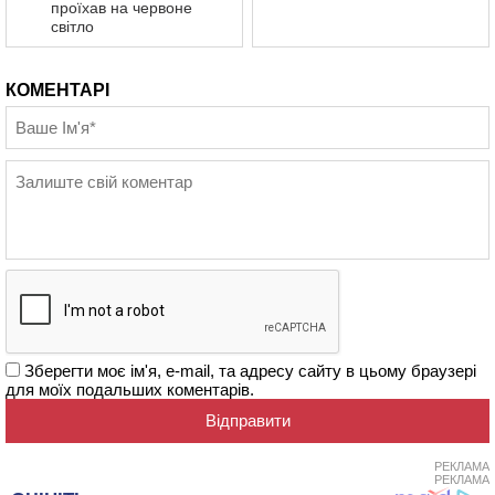
проїхав на червоне
світло
КОМЕНТАРІ
Зберегти моє ім'я, e-mail, та адресу сайту в цьому браузері
для моїх подальших коментарів.
РЕКЛАМА
РЕКЛАМА