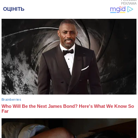
РЕКЛАМА