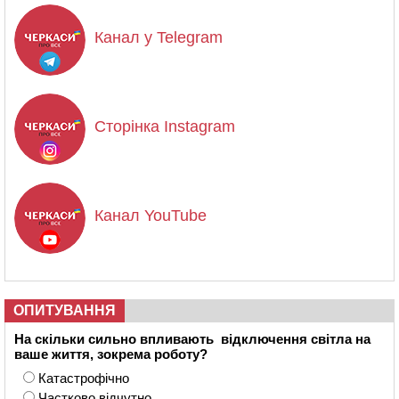
Канал у Telegram
Сторінка Instagram
Канал YouTube
ОПИТУВАННЯ
На скільки сильно впливають відключення світла на
ваше життя, зокрема роботу?
Катастрофічно
Частково відчутно