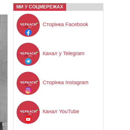
МИ У СОЦМЕРЕЖАХ
Сторінка Facebook
Канал у Telegram
Сторінка Instagram
Канал YouTube