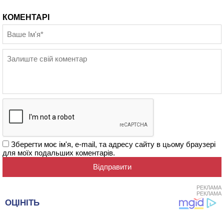
КОМЕНТАРІ
Зберегти моє ім'я, e-mail, та адресу сайту в цьому браузері
для моїх подальших коментарів.
РЕКЛАМА
РЕКЛАМА