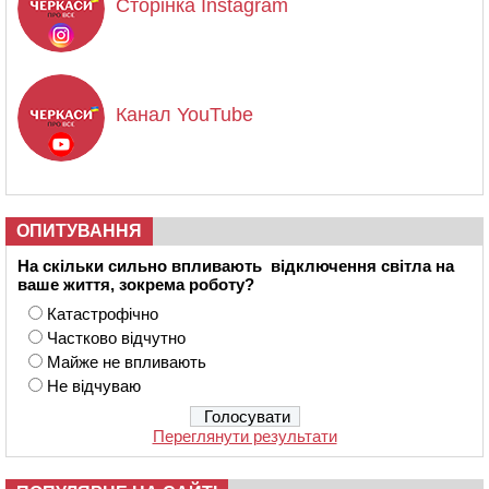
Сторінка Instagram
Канал YouTube
ОПИТУВАННЯ
На скільки сильно впливають відключення світла на
ваше життя, зокрема роботу?
Катастрофічно
Частково відчутно
Майже не впливають
Не відчуваю
Переглянути результати