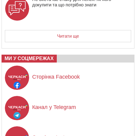
докупити та що потрібно знати
Читати ще
МИ У СОЦМЕРЕЖАХ
Сторінка Facebook
Канал у Telegram