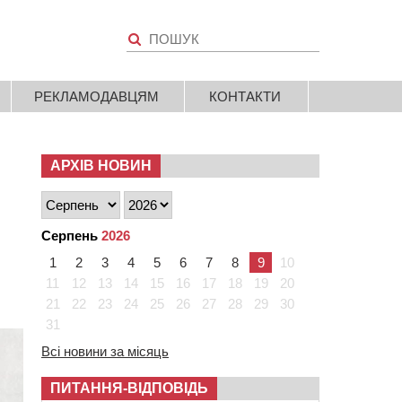
РЕКЛАМОДАВЦЯМ
КОНТАКТИ
АРХІВ НОВИН
Серпень
2026
1
2
3
4
5
6
7
8
9
10
11
12
13
14
15
16
17
18
19
20
21
22
23
24
25
26
27
28
29
30
31
Всі новини за місяць
ПИТАННЯ-ВІДПОВІДЬ