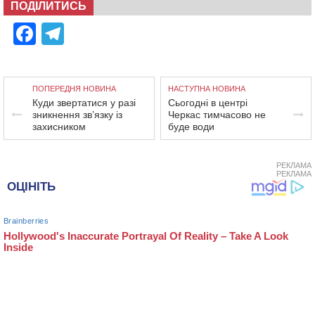
ПОДІЛИТИСЬ
Facebook
Telegram
ПОПЕРЕДНЯ НОВИНА
НАСТУПНА НОВИНА
Куди звертатися у разі
Сьогодні в центрі
зникнення зв’язку із
Черкас тимчасово не
захисником
буде води
РЕКЛАМА
РЕКЛАМА