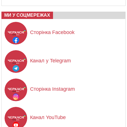
МИ У СОЦМЕРЕЖАХ
Сторінка Facebook
Канал у Telegram
Сторінка Instagram
Канал YouTube