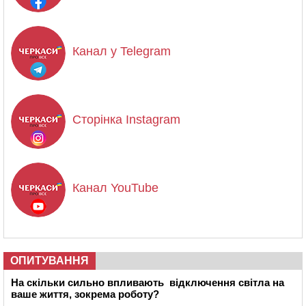
Канал у Telegram
Сторінка Instagram
Канал YouTube
ОПИТУВАННЯ
На скільки сильно впливають відключення світла на
ваше життя, зокрема роботу?