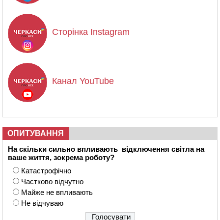
Сторінка Instagram
Канал YouTube
ОПИТУВАННЯ
На скільки сильно впливають відключення світла на
ваше життя, зокрема роботу?
Катастрофічно
Частково відчутно
Майже не впливають
Не відчуваю