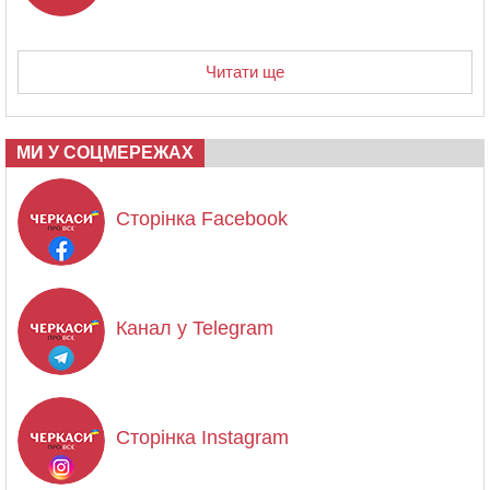
Читати ще
МИ У СОЦМЕРЕЖАХ
Сторінка Facebook
Канал у Telegram
Сторінка Instagram