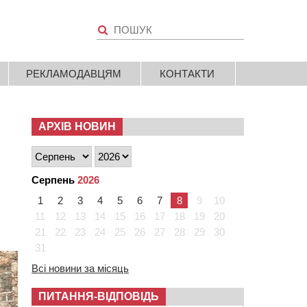
РЕКЛАМОДАВЦЯМ
КОНТАКТИ
АРХІВ НОВИН
Серпень
2026
1
2
3
4
5
6
7
8
9
10
11
12
13
14
15
16
17
18
19
20
21
22
23
24
25
26
27
28
29
30
31
Всі новини за місяць
ПИТАННЯ-ВІДПОВІДЬ