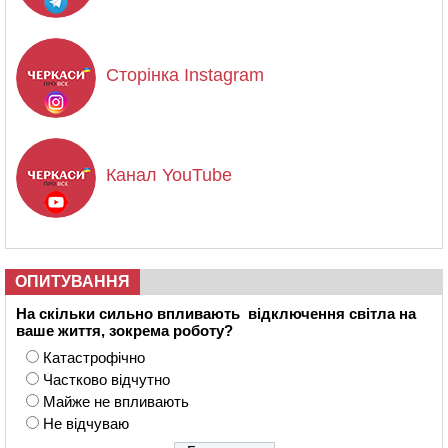
Сторінка Instagram
Канал YouTube
ОПИТУВАННЯ
На скільки сильно впливають відключення світла на
ваше життя, зокрема роботу?
Катастрофічно
Частково відчутно
Майже не впливають
Не відчуваю