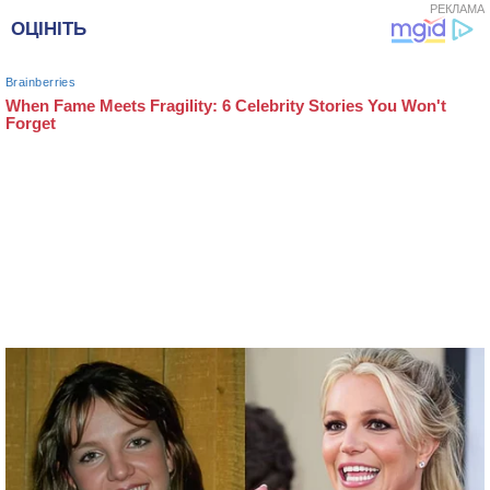
РЕКЛАМА